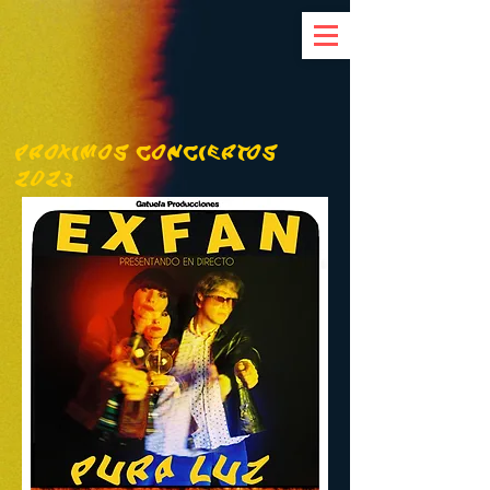
PROXIMOS CONCIERTOS
2023