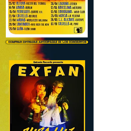
COMPRAR ENTRADAS ANTICIPADAS DE LOS CONCIERTOS