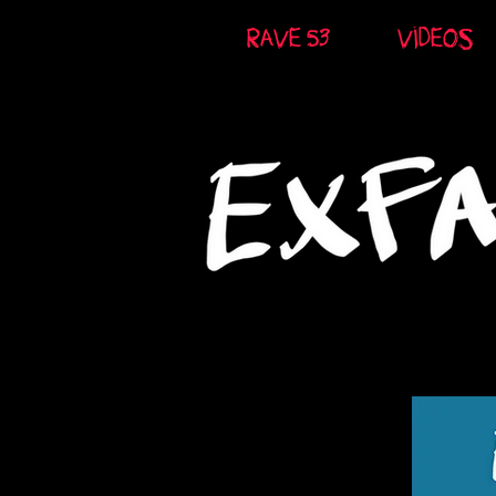
RAVE 53
VÍDEOS