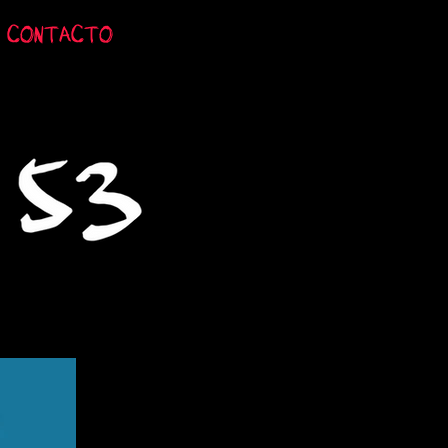
CONTACTO